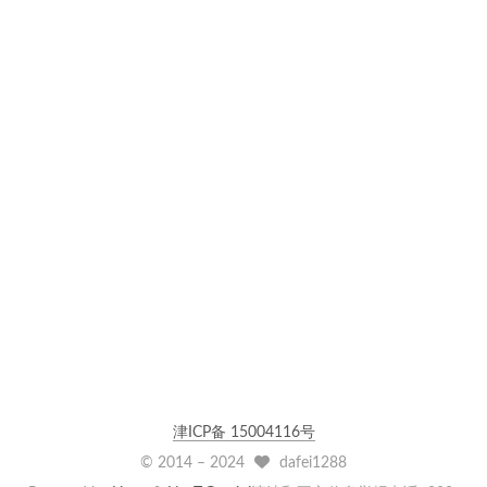
津ICP备 15004116号
© 2014 –
2024
dafei1288